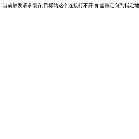
当前触发请求缓存,目标站这个连接打不开!如需重定向到指定地址